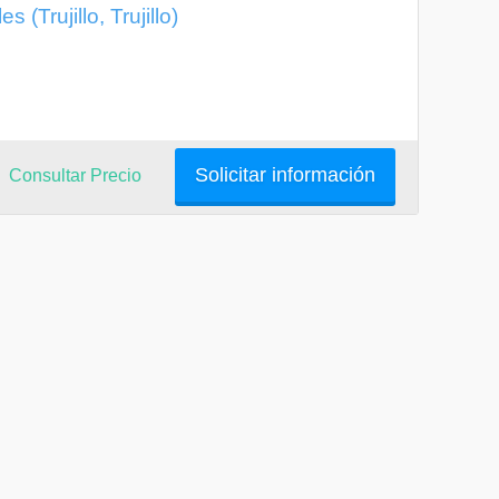
Trujillo, Trujillo)
Solicitar información
Consultar Precio