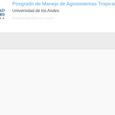
Posgrado de Manejo de Agrosistemas Tropicales (
Universidad de los Andes
Estudiar Agricultura en Trujillo