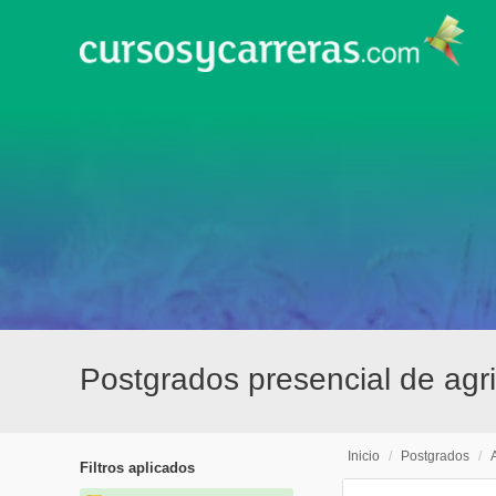
Postgrados presencial de agric
Inicio
/
Postgrados
/
Filtros aplicados