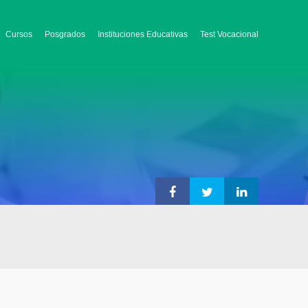
Cursos
Posgrados
Instituciones Educativas
Test Vocacional