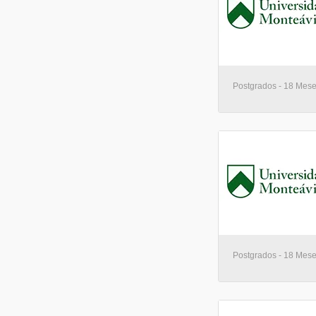
Postgrados - 18 Mese
Postgrados - 18 Mese