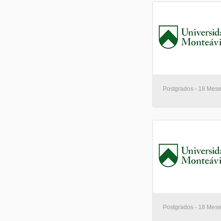
Postgrados - 18 Mese
Postgrados - 18 Mese