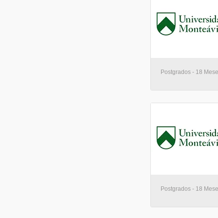
Postgrados - 18 Mese
Postgrados - 18 Mese