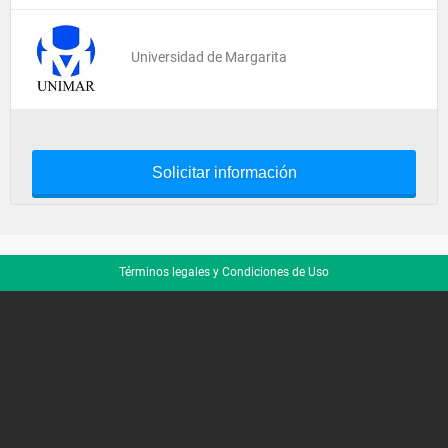
Universidad de Margarita
Solicitar información
Términos legales y Condiciones de Uso