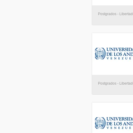
Postgrados - Libertad
Postgrados - Libertad