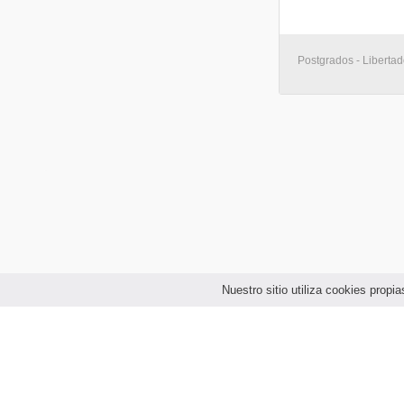
Postgrados - Libertad
Nuestro sitio utiliza cookies prop