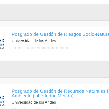
or
Posgrado de Gestión de Riesgos Socio-Natural
Universidad de los Andes
Estudiar Recursos Naturales en Libertador
or
Posgrado de Gestión de Recursos Naturales 
Ambiente (Libertador, Mérida)
Universidad de los Andes