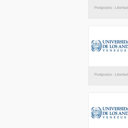
Postgrados - Libertad
Postgrados - Libertad