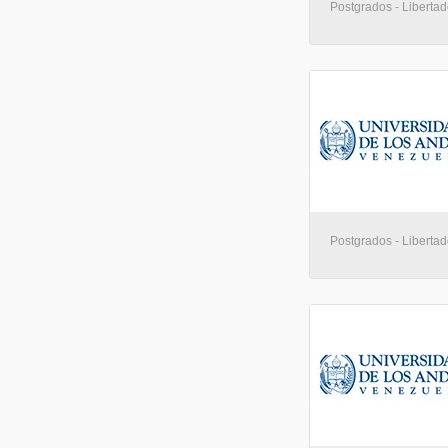
Postgrados - Libertad
Postgrados - Libertad