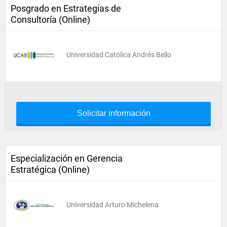
Posgrado en Estrategias de
Consultoría (Online)
Universidad Católica Andrés Bello
Solicitar información
Especialización en Gerencia
Estratégica (Online)
Universidad Arturo Michelena