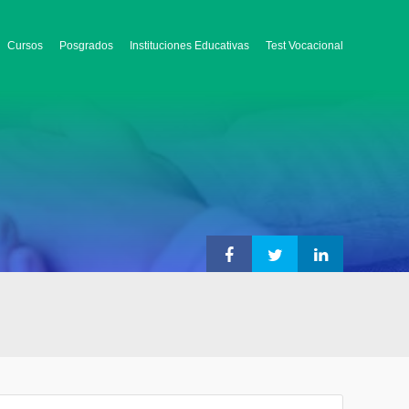
Cursos
Posgrados
Instituciones Educativas
Test Vocacional