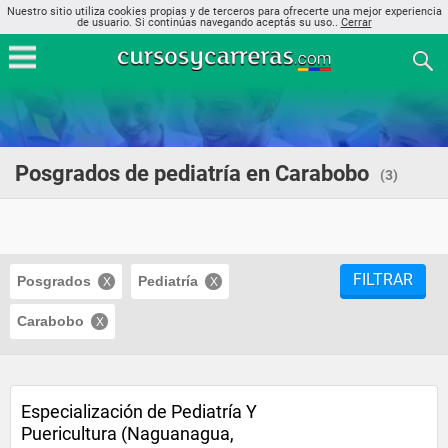
Nuestro sitio utiliza cookies propias y de terceros para ofrecerte una mejor experiencia
de usuario. Si continúas navegando aceptás su uso..
Cerrar
Posgrados de pediatría en Carabobo
(3)
FILTRAR
Posgrados
Pediatría
Carabobo
Especialización de Pediatría Y
Puericultura (Naguanagua,