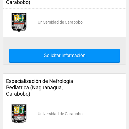
Carabobo)
Universidad de Carabobo
Solicitar información
Especialización de Nefrologia
Pediatrica (Naguanagua,
Carabobo)
Universidad de Carabobo