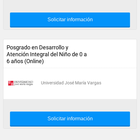
Solicitar información
Posgrado en Desarrollo y
Atención Integral del Niño de 0 a
6 años (Online)
Universidad José María Vargas
Solicitar información