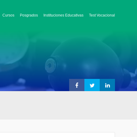
Cursos
Posgrados
Instituciones Educativas
Test Vocacional