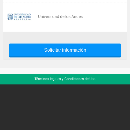
Universidad de los Andes
Solicitar información
Términos legales y Condiciones de Uso