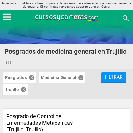
Nuestro sitio utiliza cookies propias y de terceros para ofrecerte una mejor experiencia
de usuario. Si continúas navegando aceptás su uso..
Cerrar
Posgrados de medicina general en Trujillo
(1)
FILTRAR
Posgrados
Medicina General
Trujillo
Posgrado de Control de
Enfermedades Metaxénicas
(Trujillo, Trujillo)