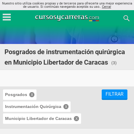
Nuestro sitio utiliza cookies propias y de terceros para ofrecerte una mejor experiencia
de usuario. Si continúas navegando aceptás su uso..
Cerrar
Posgrados de instrumentación quirúrgica
en Municipio Libertador de Caracas
(3)
FILTRAR
Posgrados
Instrumentación Quirúrgica
Municipio Libertador de Caracas