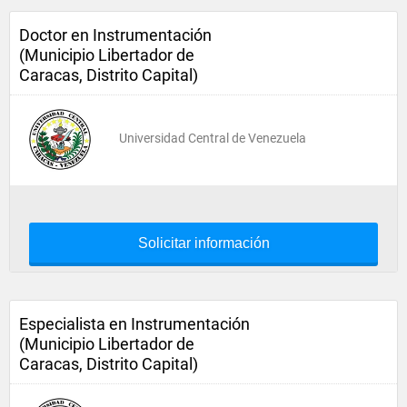
Doctor en Instrumentación
(Municipio Libertador de
Caracas, Distrito Capital)
Universidad Central de Venezuela
Solicitar información
Especialista en Instrumentación
(Municipio Libertador de
Caracas, Distrito Capital)