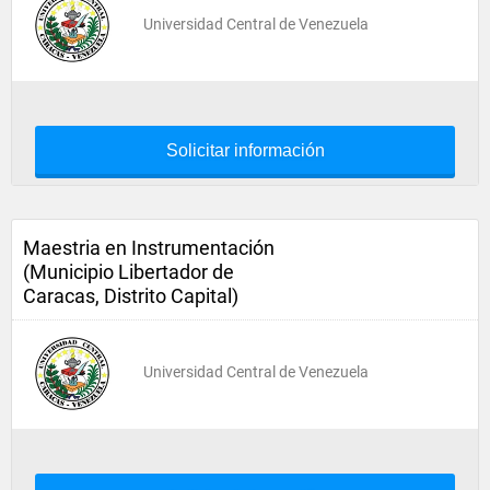
Universidad Central de Venezuela
Solicitar información
Maestria en Instrumentación
(Municipio Libertador de
Caracas, Distrito Capital)
Universidad Central de Venezuela