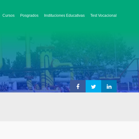
Cursos
Posgrados
Instituciones Educativas
Test Vocacional