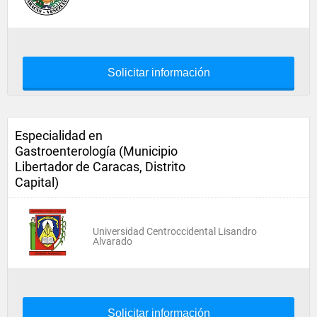
Solicitar información
Especialidad en
Gastroenterología (Municipio
Libertador de Caracas, Distrito
Capital)
Universidad Centroccidental Lisandro
Alvarado
Solicitar información