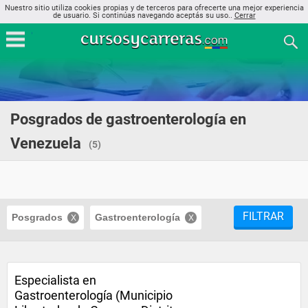
Nuestro sitio utiliza cookies propias y de terceros para ofrecerte una mejor experiencia
de usuario. Si continúas navegando aceptás su uso..
Cerrar
Posgrados de gastroenterología en
Venezuela
(5)
FILTRAR
Posgrados
Gastroenterología
Especialista en
Gastroenterología (Municipio