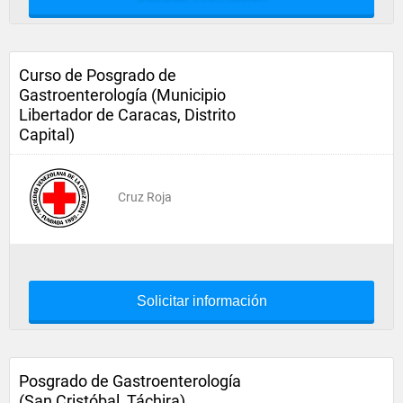
Curso de Posgrado de
Gastroenterología (Municipio
Libertador de Caracas, Distrito
Capital)
Cruz Roja
Solicitar información
Posgrado de Gastroenterología
(San Cristóbal, Táchira)