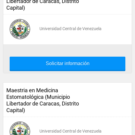
Libertador de Caracas, Distrito
Capital)
Universidad Central de Venezuela
Solicitar información
Maestria en Medicina
Estomatológica (Municipio
Libertador de Caracas, Distrito
Capital)
Universidad Central de Venezuela