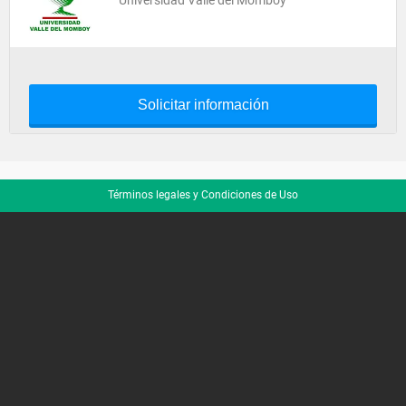
Universidad Valle del Momboy
Solicitar información
Términos legales y Condiciones de Uso