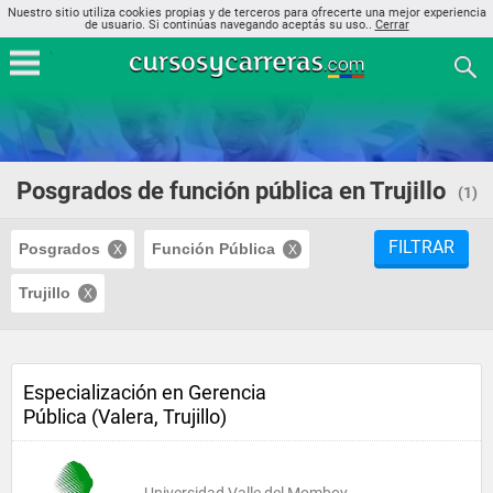
Nuestro sitio utiliza cookies propias y de terceros para ofrecerte una mejor experiencia
de usuario. Si continúas navegando aceptás su uso..
Cerrar
Posgrados de función pública en Trujillo
(1)
FILTRAR
Posgrados
Función Pública
Trujillo
Especialización en Gerencia
Pública (Valera, Trujillo)