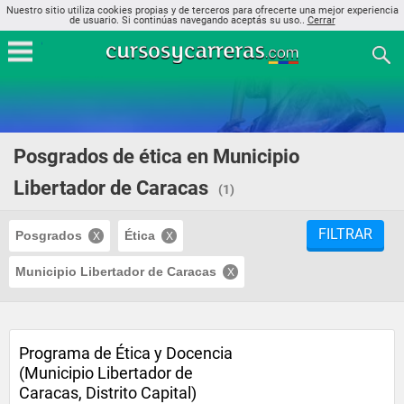
Nuestro sitio utiliza cookies propias y de terceros para ofrecerte una mejor experiencia
de usuario. Si continúas navegando aceptás su uso..
Cerrar
Posgrados de ética en Municipio
Libertador de Caracas
(1)
FILTRAR
Posgrados
Ética
Municipio Libertador de Caracas
Programa de Ética y Docencia
(Municipio Libertador de
Caracas, Distrito Capital)