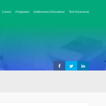
Cursos
Posgrados
Instituciones Educativas
Test Vocacional