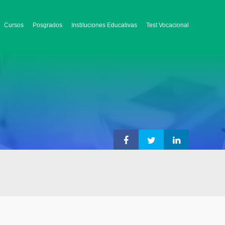
Cursos
Posgrados
Instituciones Educativas
Test Vocacional