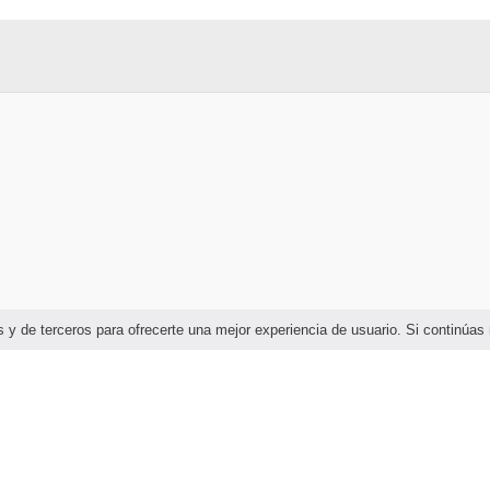
ias y de terceros para ofrecerte una mejor experiencia de usuario. Si continú