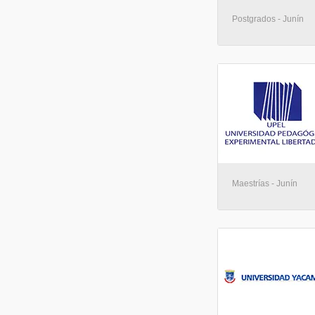
Postgrados - Junín
Maestrías - Junín