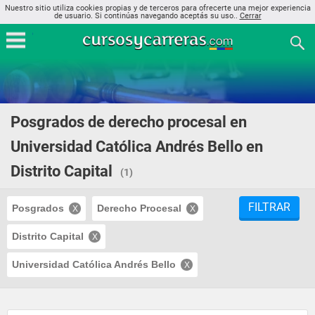
Nuestro sitio utiliza cookies propias y de terceros para ofrecerte una mejor experiencia
de usuario. Si continúas navegando aceptás su uso..
Cerrar
Posgrados de derecho procesal en
Universidad Católica Andrés Bello en
Distrito Capital
(1)
FILTRAR
Posgrados
Derecho Procesal
Distrito Capital
Universidad Católica Andrés Bello