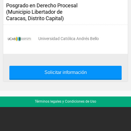
Posgrado en Derecho Procesal
(Municipio Libertador de
Caracas, Distrito Capital)
Universidad Católica Andrés Bello
Solicitar información
Términos legales y Condiciones de Uso