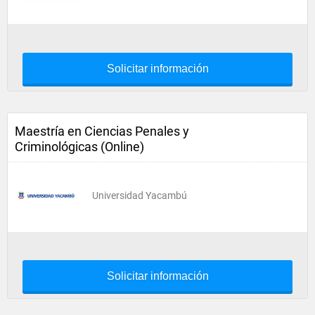
Solicitar información
Maestría en Ciencias Penales y
Criminológicas (Online)
Universidad Yacambú
Solicitar información