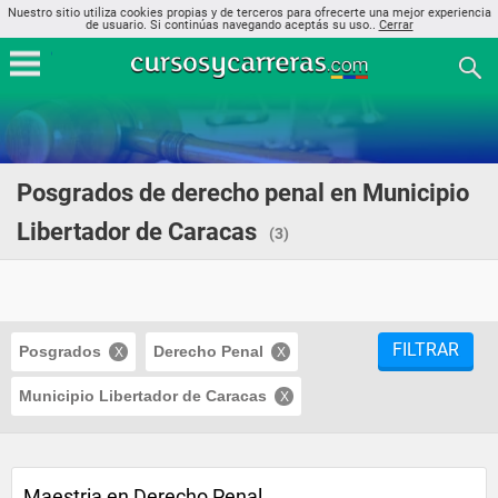
Nuestro sitio utiliza cookies propias y de terceros para ofrecerte una mejor experiencia
de usuario. Si continúas navegando aceptás su uso..
Cerrar
Posgrados de derecho penal en Municipio
Libertador de Caracas
(3)
FILTRAR
Posgrados
Derecho Penal
Municipio Libertador de Caracas
Maestria en Derecho Penal