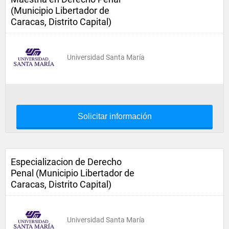
(Municipio Libertador de
Caracas, Distrito Capital)
Universidad Santa María
Solicitar información
Especializacion de Derecho
Penal (Municipio Libertador de
Caracas, Distrito Capital)
Universidad Santa María