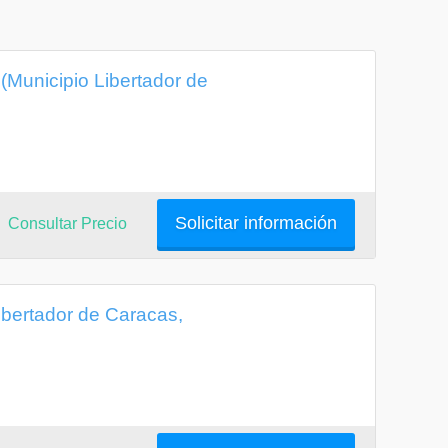
 (Municipio Libertador de
Solicitar información
Consultar Precio
Libertador de Caracas,