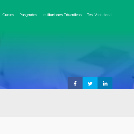
Cursos
Posgrados
Instituciones Educativas
Test Vocacional