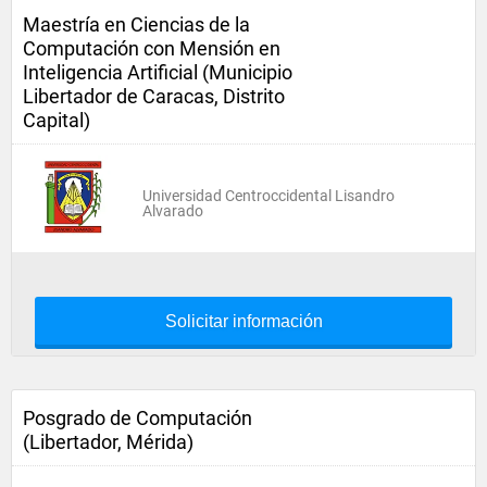
Maestría en Ciencias de la
Computación con Mensión en
Inteligencia Artificial (Municipio
Libertador de Caracas, Distrito
Capital)
Universidad Centroccidental Lisandro
Alvarado
Solicitar información
Posgrado de Computación
(Libertador, Mérida)