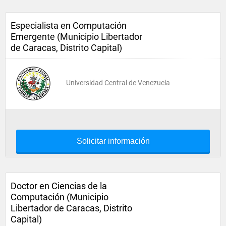
Especialista en Computación
Emergente (Municipio Libertador
de Caracas, Distrito Capital)
Universidad Central de Venezuela
Solicitar información
Doctor en Ciencias de la
Computación (Municipio
Libertador de Caracas, Distrito
Capital)