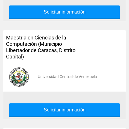
Solicitar información
Maestria en Ciencias de la
Computación (Municipio
Libertador de Caracas, Distrito
Capital)
Universidad Central de Venezuela
Solicitar información