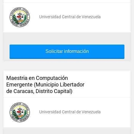
Universidad Central de Venezuela
Solicitar información
Maestria en Computación
Emergente (Municipio Libertador
de Caracas, Distrito Capital)
Universidad Central de Venezuela