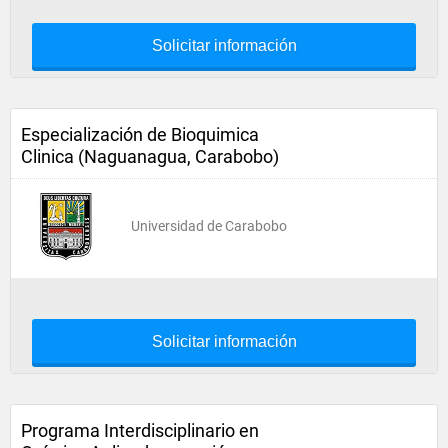
Solicitar información
Especialización de Bioquimica
Clinica (Naguanagua, Carabobo)
Universidad de Carabobo
Solicitar información
Programa Interdisciplinario en