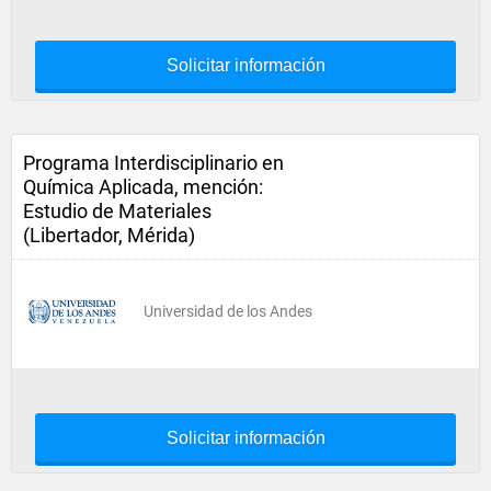
Solicitar información
Programa Interdisciplinario en
Química Aplicada, mención:
Estudio de Materiales
(Libertador, Mérida)
Universidad de los Andes
Solicitar información