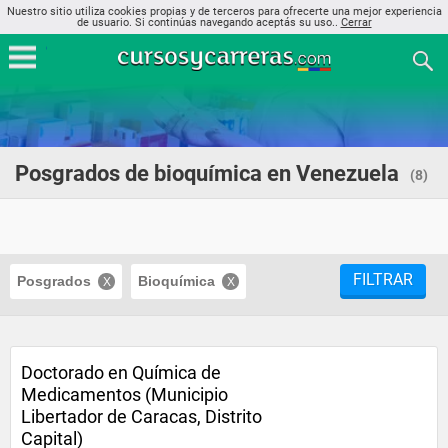
Nuestro sitio utiliza cookies propias y de terceros para ofrecerte una mejor experiencia
de usuario. Si continúas navegando aceptás su uso..
Cerrar
Posgrados de bioquímica en Venezuela
(8)
FILTRAR
Posgrados
Bioquímica
Doctorado en Química de
Medicamentos (Municipio
Libertador de Caracas, Distrito
Capital)