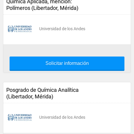
Química Aplicada, mención:
Polímeros (Libertador, Mérida)
Universidad de los Andes
Solicitar información
Posgrado de Química Analítica
(Libertador, Mérida)
Universidad de los Andes