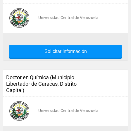
Universidad Central de Venezuela
Solicitar información
Doctor en Química (Municipio
Libertador de Caracas, Distrito
Capital)
Universidad Central de Venezuela