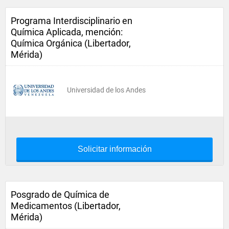
Programa Interdisciplinario en
Química Aplicada, mención:
Química Orgánica (Libertador,
Mérida)
Universidad de los Andes
Solicitar información
Posgrado de Química de
Medicamentos (Libertador,
Mérida)