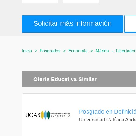
Solicitar más información
Inicio
>
Posgrados
>
Economía
>
Mérida
-
Libertador
Oferta Educativa Similar
Posgrado en Definició
Universidad Católica Andr