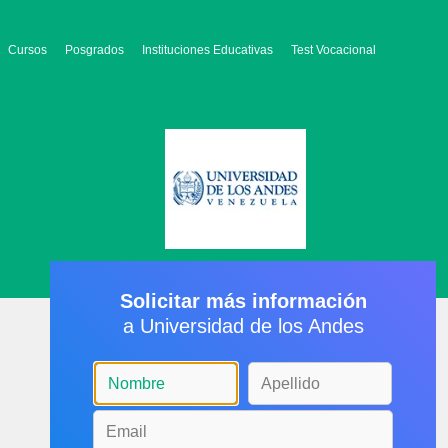
Cursos
Posgrados
Instituciones Educativas
Test Vocacional
Solicitar más información
a Universidad de los Andes