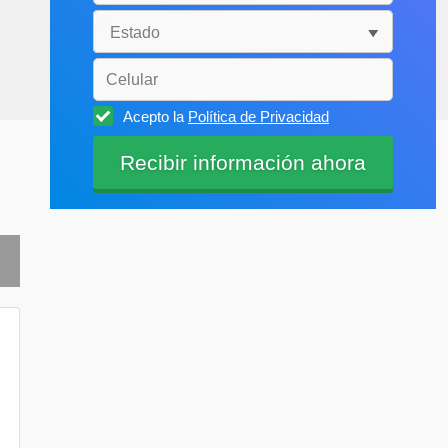
Acepto la
Política de Privacidad