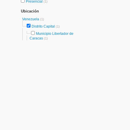
Presencial
(1)
Ubicación
Venezuela
(1)
Distrito Capital
(1)
Municipio Libertador de
Caracas
(1)