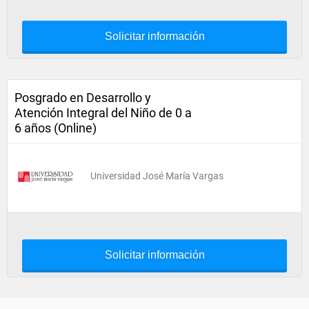
Solicitar información
Posgrado en Desarrollo y
Atención Integral del Niño de 0 a
6 años (Online)
Universidad José María Vargas
Solicitar información