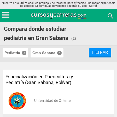
Nuestro sitio utiliza cookies propias y de terceros para ofrecerte una mejor experiencia
de usuario. Si continúas navegando aceptás su uso..
Cerrar
Compara dónde estudiar
pediatría en Gran Sabana
(2)
FILTRAR
Pediatría
Gran Sabana
Especializaciòn en Puericultura y
Pediatría (Gran Sabana, Bolívar)
Universidad de Oriente