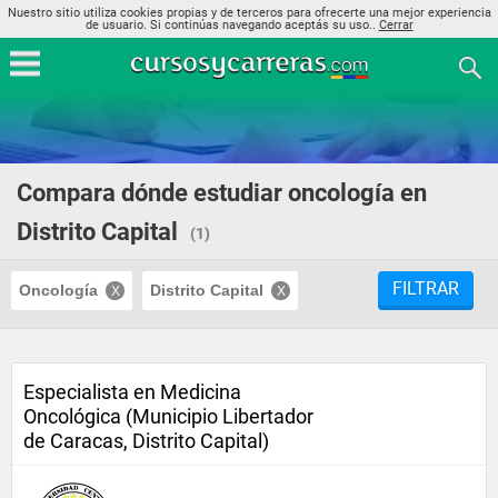
Nuestro sitio utiliza cookies propias y de terceros para ofrecerte una mejor experiencia
de usuario. Si continúas navegando aceptás su uso..
Cerrar
Compara dónde estudiar oncología en
Distrito Capital
(1)
FILTRAR
Oncología
Distrito Capital
Especialista en Medicina
Oncológica (Municipio Libertador
de Caracas, Distrito Capital)