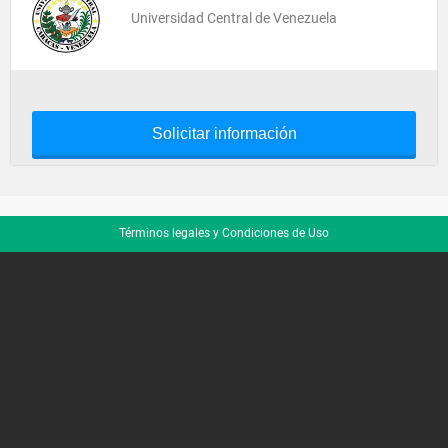
Universidad Central de Venezuela
Solicitar información
Términos legales y Condiciones de Uso