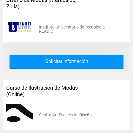
Zulia)
Instituto Universitario de Tecnología
READIC
Solicitar información
Curso de Ilustración de Modas
(Online)
Centro Art Escuela de Diseño