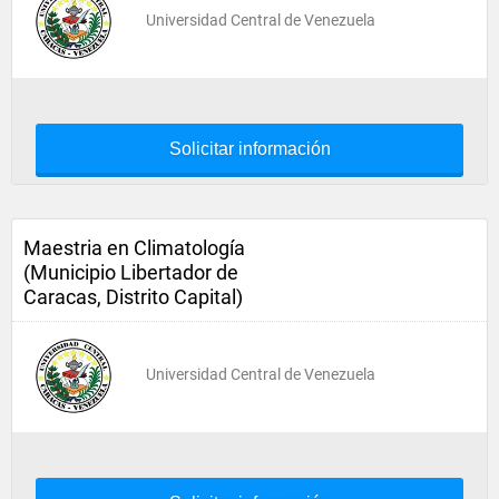
Universidad Central de Venezuela
Solicitar información
Maestria en Climatología
(Municipio Libertador de
Caracas, Distrito Capital)
Universidad Central de Venezuela