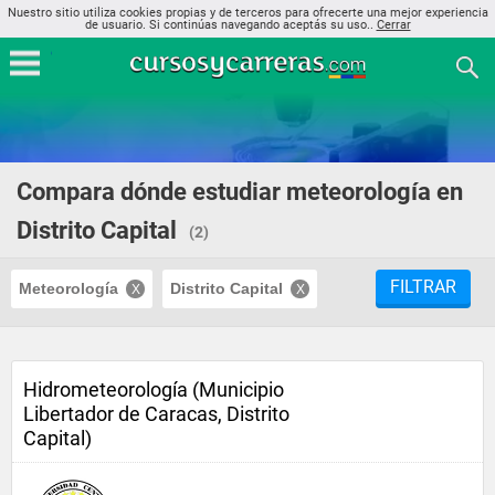
Nuestro sitio utiliza cookies propias y de terceros para ofrecerte una mejor experiencia
de usuario. Si continúas navegando aceptás su uso..
Cerrar
Compara dónde estudiar meteorología en
Distrito Capital
(2)
FILTRAR
Meteorología
Distrito Capital
Hidrometeorología (Municipio
Libertador de Caracas, Distrito
Capital)