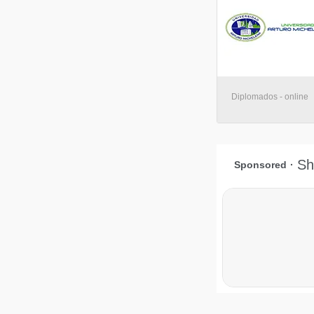
Diplomados - online