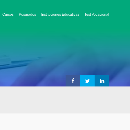
Cursos
Posgrados
Instituciones Educativas
Test Vocacional