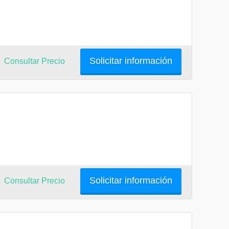
Solicitar información
Consultar Precio
Solicitar información
Consultar Precio