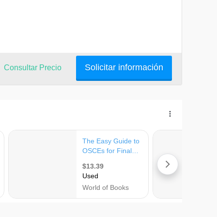
Solicitar información
Consultar Precio