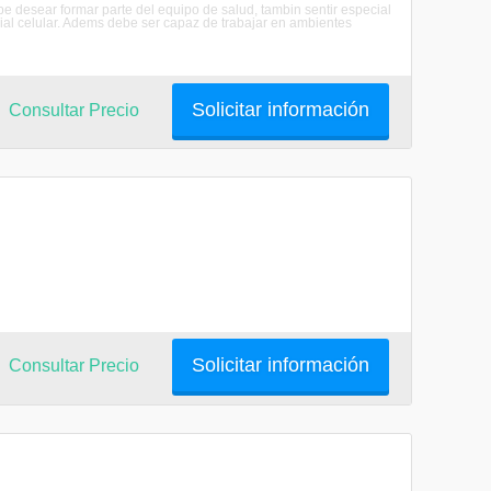
 desear formar parte del equipo de salud, tambin sentir especial
erial celular. Adems debe ser capaz de trabajar en ambientes
Solicitar información
Consultar Precio
Solicitar información
Consultar Precio