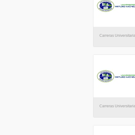
Carreras Universitaria
Carreras Universitaria