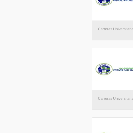
Carreras Universitari
Carreras Universitaria