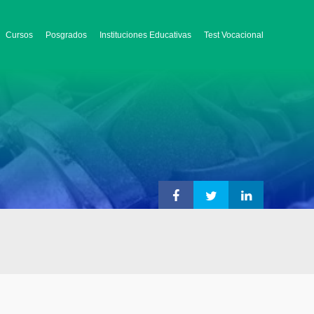
Cursos
Posgrados
Instituciones Educativas
Test Vocacional