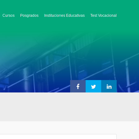
Cursos
Posgrados
Instituciones Educativas
Test Vocacional