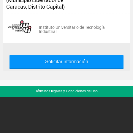
(Municipio Libertador de
Caracas, Distrito Capital)
Instituto Universitario de Tecnología
Industrial
Solicitar información
Términos legales y Condiciones de Uso