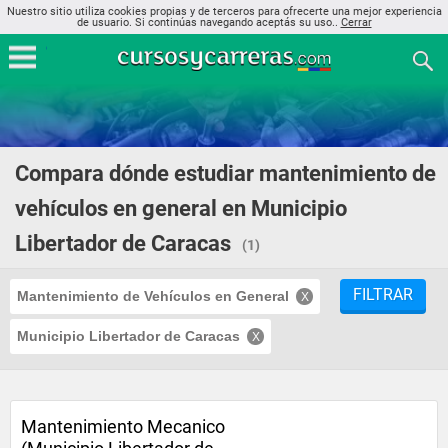
Nuestro sitio utiliza cookies propias y de terceros para ofrecerte una mejor experiencia
de usuario. Si continúas navegando aceptás su uso..
Cerrar
Compara dónde estudiar mantenimiento de
vehículos en general en Municipio
Libertador de Caracas
(1)
FILTRAR
Mantenimiento de Vehículos en General
Municipio Libertador de Caracas
Mantenimiento Mecanico