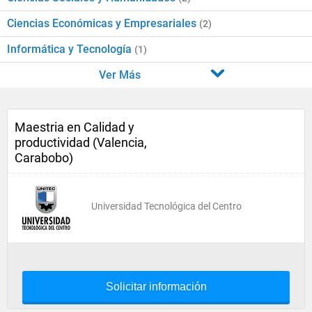
Ciencias Económicas y Empresariales
(2)
Informática y Tecnología
(1)
Ver Más
Maestria en Calidad y
productividad (Valencia,
Carabobo)
Universidad Tecnológica del Centro
Solicitar información