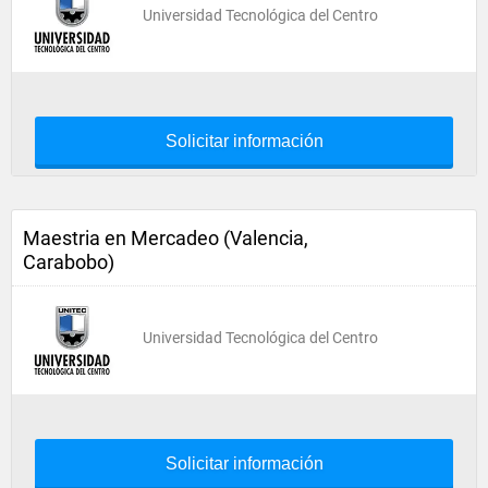
Universidad Tecnológica del Centro
Solicitar información
Maestria en Mercadeo (Valencia,
Carabobo)
Universidad Tecnológica del Centro
Solicitar información