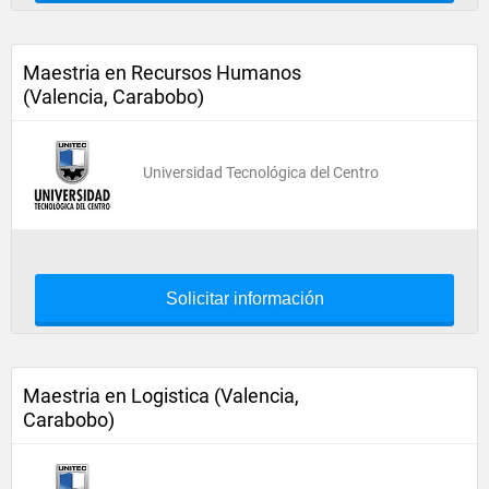
Maestria en Recursos Humanos
(Valencia, Carabobo)
Universidad Tecnológica del Centro
Solicitar información
Maestria en Logistica (Valencia,
Carabobo)