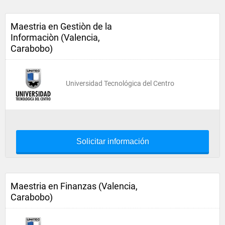
Maestria en Gestiòn de la
Informaciòn (Valencia,
Carabobo)
Universidad Tecnológica del Centro
Solicitar información
Maestria en Finanzas (Valencia,
Carabobo)