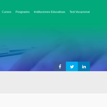
Cursos
Posgrados
Instituciones Educativas
Test Vocacional