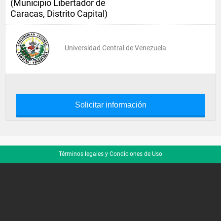
(Municipio Libertador de
Caracas, Distrito Capital)
Universidad Central de Venezuela
Solicitar información
Términos legales y Condiciones de Uso