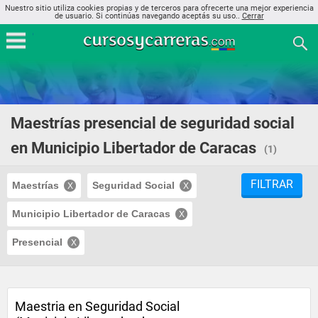
Nuestro sitio utiliza cookies propias y de terceros para ofrecerte una mejor experiencia
de usuario. Si continúas navegando aceptás su uso..
Cerrar
Maestrías presencial de seguridad social
en Municipio Libertador de Caracas
(1)
FILTRAR
Maestrías
Seguridad Social
Municipio Libertador de Caracas
Presencial
Maestria en Seguridad Social