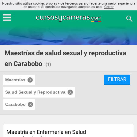
Nuestro sitio utiliza cookies propias y de terceros para ofrecerte una mejor experiencia
de usuario. Si continúas navegando aceptás su uso..
Cerrar
Maestrías de salud sexual y reproductiva
en Carabobo
(1)
FILTRAR
Maestrías
Salud Sexual y Reproductiva
Carabobo
Maestría en Enfermería en Salud