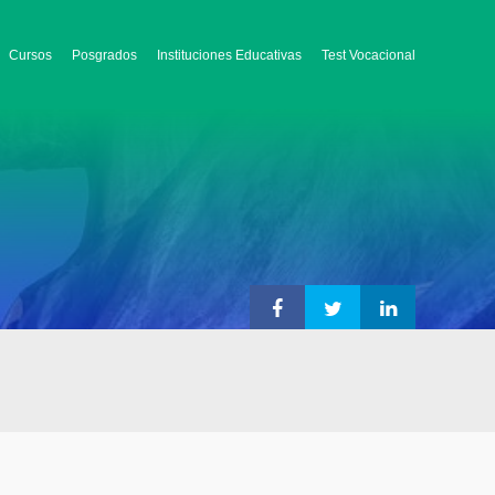
Cursos
Posgrados
Instituciones Educativas
Test Vocacional