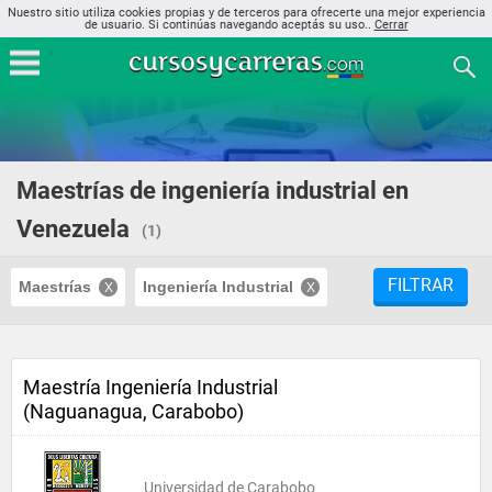
Nuestro sitio utiliza cookies propias y de terceros para ofrecerte una mejor experiencia
de usuario. Si continúas navegando aceptás su uso..
Cerrar
Maestrías de ingeniería industrial en
Venezuela
(1)
FILTRAR
Maestrías
Ingeniería Industrial
Maestría Ingeniería Industrial
(Naguanagua, Carabobo)
Universidad de Carabobo