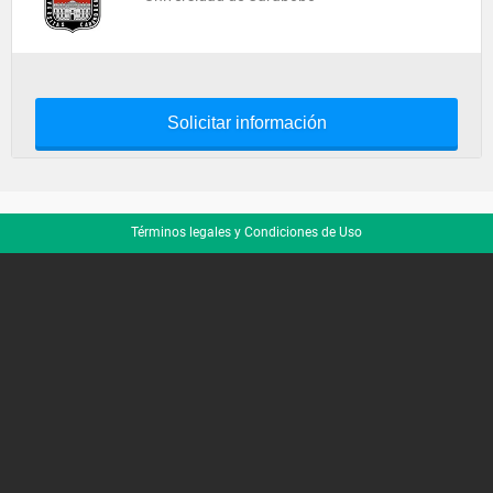
Solicitar información
Términos legales y Condiciones de Uso