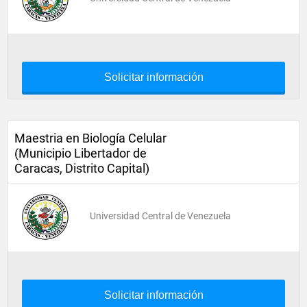
Solicitar información
Maestria en Biología Celular
(Municipio Libertador de
Caracas, Distrito Capital)
Universidad Central de Venezuela
Solicitar información