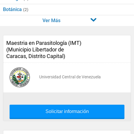
Botánica
(2)
Ver Más
Maestria en Parasitología (IMT)
(Municipio Libertador de
Caracas, Distrito Capital)
Universidad Central de Venezuela
Solicitar información