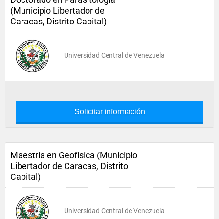
(Municipio Libertador de
Caracas, Distrito Capital)
Universidad Central de Venezuela
Solicitar información
Maestria en Geofísica (Municipio
Libertador de Caracas, Distrito
Capital)
Universidad Central de Venezuela