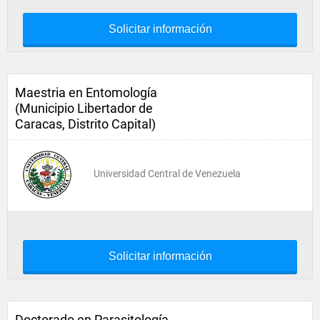
Solicitar información
Maestria en Entomología
(Municipio Libertador de
Caracas, Distrito Capital)
Universidad Central de Venezuela
Solicitar información
Doctorado en Parasitología