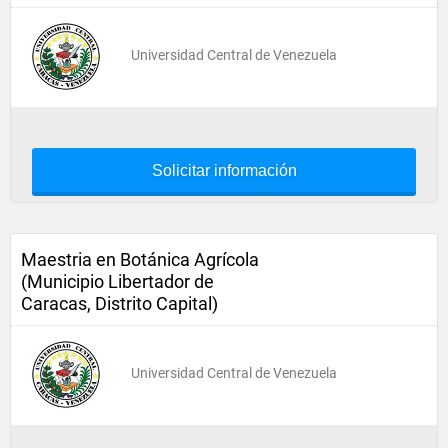
Universidad Central de Venezuela
Solicitar información
Maestria en Botánica Agrícola
(Municipio Libertador de
Caracas, Distrito Capital)
Universidad Central de Venezuela