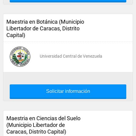
Maestria en Botánica (Municipio
Libertador de Caracas, Distrito
Capital)
Universidad Central de Venezuela
Solicitar información
Maestria en Ciencias del Suelo
(Municipio Libertador de
Caracas, Distrito Capital)