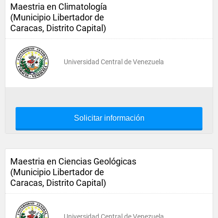
Maestria en Climatología
(Municipio Libertador de
Caracas, Distrito Capital)
Universidad Central de Venezuela
Solicitar información
Maestria en Ciencias Geológicas
(Municipio Libertador de
Caracas, Distrito Capital)
Universidad Central de Venezuela