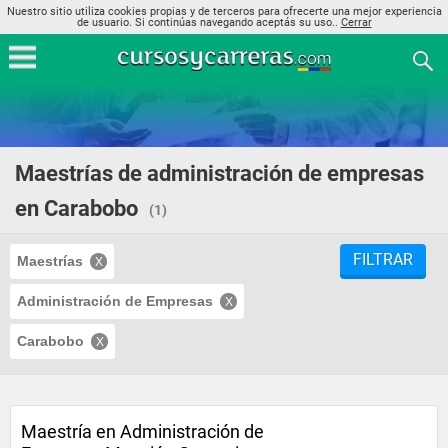
Nuestro sitio utiliza cookies propias y de terceros para ofrecerte una mejor experiencia
de usuario. Si continúas navegando aceptás su uso..
Cerrar
Maestrías de administración de empresas
en Carabobo
(1)
FILTRAR
Maestrías
Administración de Empresas
Carabobo
Maestría en Administración de