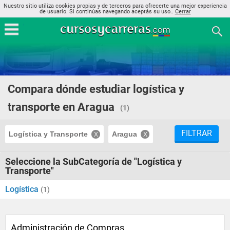
Nuestro sitio utiliza cookies propias y de terceros para ofrecerte una mejor experiencia
de usuario. Si continúas navegando aceptás su uso..
Cerrar
Compara dónde estudiar logística y
transporte en Aragua
(1)
FILTRAR
Logística y Transporte
Aragua
Seleccione la SubCategoría de "Logística y
Transporte"
Logística
(1)
Administración de Compras