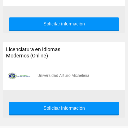
Solicitar información
Licenciatura en Idiomas
Modernos (Online)
Universidad Arturo Michelena
Solicitar información