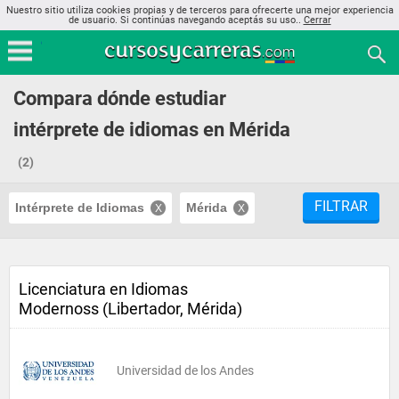
Nuestro sitio utiliza cookies propias y de terceros para ofrecerte una mejor experiencia
de usuario. Si continúas navegando aceptás su uso..
Cerrar
Compara dónde estudiar
intérprete de idiomas en Mérida
(2)
FILTRAR
Intérprete de Idiomas
Mérida
Licenciatura en Idiomas
Modernoss (Libertador, Mérida)
Universidad de los Andes