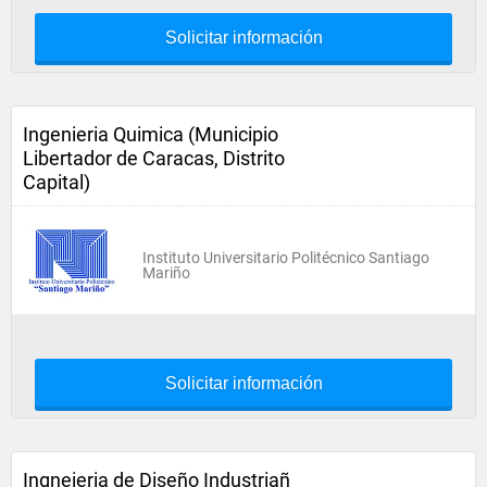
Solicitar información
Ingenieria Quimica (Municipio
Libertador de Caracas, Distrito
Capital)
Instituto Universitario Politécnico Santiago
Mariño
Solicitar información
Ingneieria de Diseño Industriañ