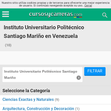
Nuestro sitio utiliza cookies propias y de terceros para ofrecerte una mejor experiencia
de usuario. Si continúas navegando aceptás su uso..
Cerrar
Instituto Universitario Politécnico
Santiago Mariño en Venezuela
(10)
FILTRAR
Instituto Universitario Politécnico Santiago
Mariño
Seleccione la Categoría
Ciencias Exactas y Naturales
(9)
Arquitectura, Construcción y Decoración
(1)