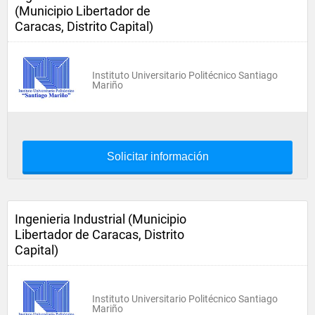
(Municipio Libertador de
Caracas, Distrito Capital)
Instituto Universitario Politécnico Santiago
Mariño
Solicitar información
Ingenieria Industrial (Municipio
Libertador de Caracas, Distrito
Capital)
Instituto Universitario Politécnico Santiago
Mariño