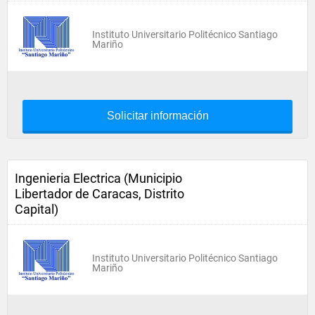
Instituto Universitario Politécnico Santiago
Mariño
Solicitar información
Ingenieria Electrica (Municipio
Libertador de Caracas, Distrito
Capital)
Instituto Universitario Politécnico Santiago
Mariño