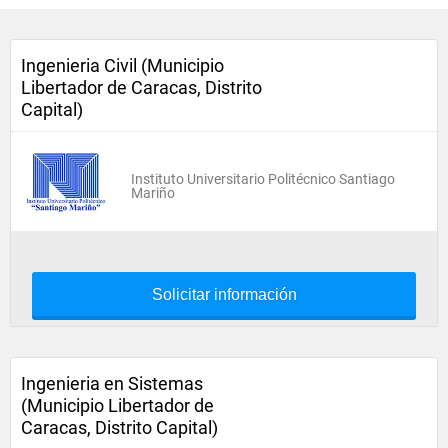
Ingenieria Civil (Municipio
Libertador de Caracas, Distrito
Capital)
Instituto Universitario Politécnico Santiago
Mariño
Solicitar información
Ingenieria en Sistemas
(Municipio Libertador de
Caracas, Distrito Capital)