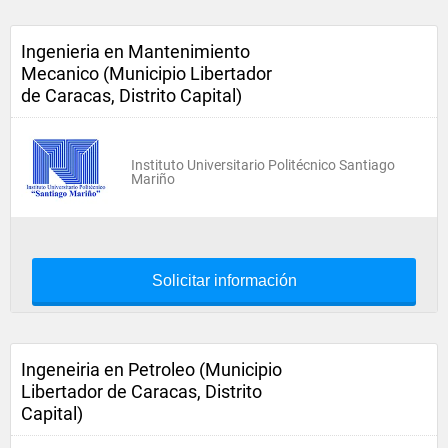
Ingenieria en Mantenimiento
Mecanico (Municipio Libertador
de Caracas, Distrito Capital)
Instituto Universitario Politécnico Santiago
Mariño
Solicitar información
Ingeneiria en Petroleo (Municipio
Libertador de Caracas, Distrito
Capital)