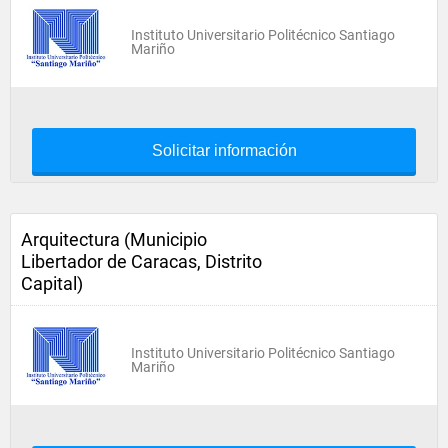
Instituto Universitario Politécnico Santiago
Mariño
Solicitar información
Arquitectura (Municipio
Libertador de Caracas, Distrito
Capital)
Instituto Universitario Politécnico Santiago
Mariño