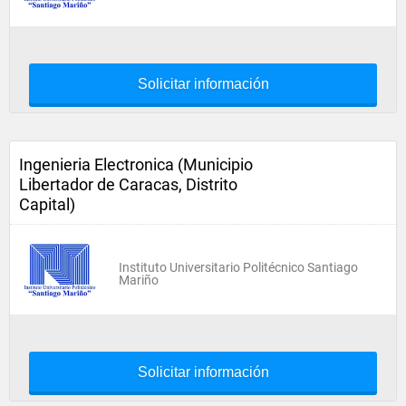
Solicitar información
Ingenieria Electronica (Municipio
Libertador de Caracas, Distrito
Capital)
Instituto Universitario Politécnico Santiago
Mariño
Solicitar información