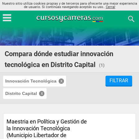
Nuestro sitio utiliza cookies propias y de terceros para ofrecerte una mejor experiencia
de usuario. Si continúas navegando aceptás su uso..
Cerrar
Compara dónde estudiar innovación
tecnológica en Distrito Capital
(1)
FILTRAR
Innovación Tecnológica
Distrito Capital
Maestria en Política y Gestión de
la Innovación Tecnológica
(Municipio Libertador de