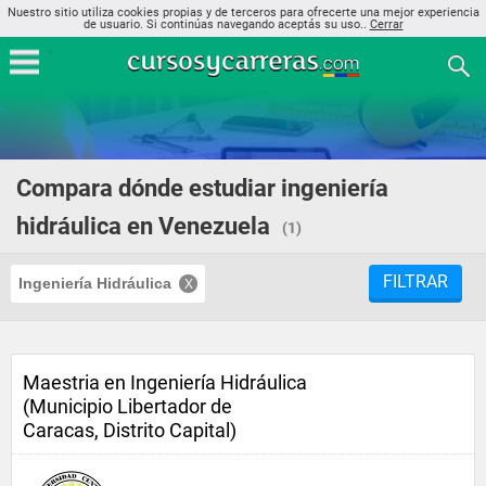
Nuestro sitio utiliza cookies propias y de terceros para ofrecerte una mejor experiencia
de usuario. Si continúas navegando aceptás su uso..
Cerrar
Compara dónde estudiar ingeniería
hidráulica en Venezuela
(1)
FILTRAR
Ingeniería Hidráulica
Maestria en Ingeniería Hidráulica
(Municipio Libertador de
Caracas, Distrito Capital)