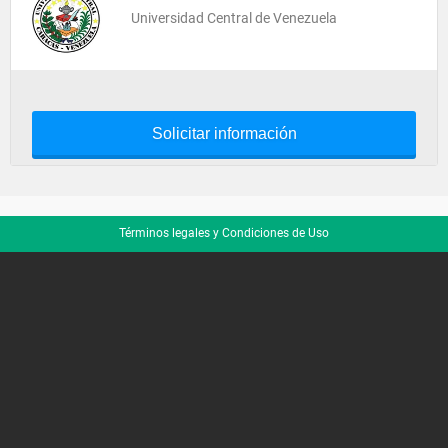
Universidad Central de Venezuela
Solicitar información
Términos legales y Condiciones de Uso