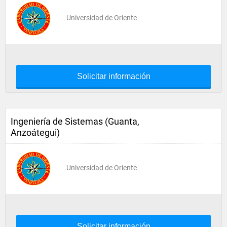
Universidad de Oriente
Solicitar información
Ingeniería de Sistemas (Guanta,
Anzoátegui)
Universidad de Oriente
Solicitar información