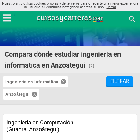
Nuestro sitio utiliza cookies propias y de terceros para ofrecerte una mejor experiencia
de usuario. Si continúas navegando aceptás su uso..
Cerrar
Compara dónde estudiar ingeniería en
informática en Anzoátegui
(2)
FILTRAR
Ingeniería en Informática
Anzoátegui
Ingeniería en Computación
(Guanta, Anzoátegui)