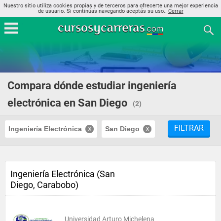
Nuestro sitio utiliza cookies propias y de terceros para ofrecerte una mejor experiencia
de usuario. Si continúas navegando aceptás su uso..
Cerrar
Compara dónde estudiar ingeniería
electrónica en San Diego
(2)
FILTRAR
Ingeniería Electrónica
San Diego
Ingeniería Electrónica (San
Diego, Carabobo)
Universidad Arturo Michelena