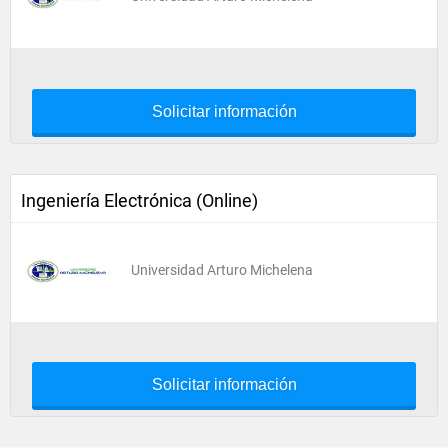
Solicitar información
Ingeniería Electrónica (Online)
Universidad Arturo Michelena
Solicitar información