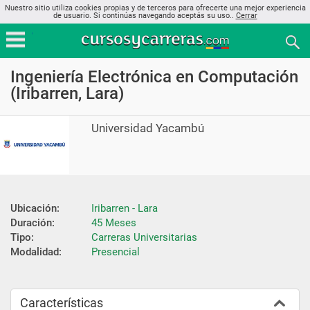
Nuestro sitio utiliza cookies propias y de terceros para ofrecerte una mejor experiencia
de usuario. Si continúas navegando aceptás su uso..
Cerrar
Ingeniería Electrónica en Computación
(Iribarren, Lara)
Universidad Yacambú
Ubicación:
Iribarren - Lara
Duración:
45 Meses
Tipo:
Carreras Universitarias
Modalidad:
Presencial
Características