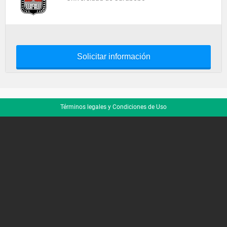
Solicitar información
Términos legales y Condiciones de Uso