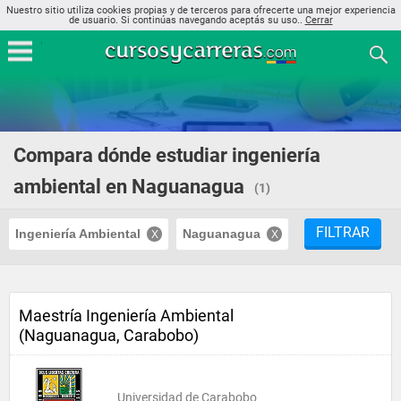
Nuestro sitio utiliza cookies propias y de terceros para ofrecerte una mejor experiencia
de usuario. Si continúas navegando aceptás su uso..
Cerrar
Compara dónde estudiar ingeniería
ambiental en Naguanagua
(1)
FILTRAR
Ingeniería Ambiental
Naguanagua
Maestría Ingeniería Ambiental
(Naguanagua, Carabobo)
Universidad de Carabobo