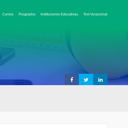
Cursos
Posgrados
Instituciones Educativas
Test Vocacional