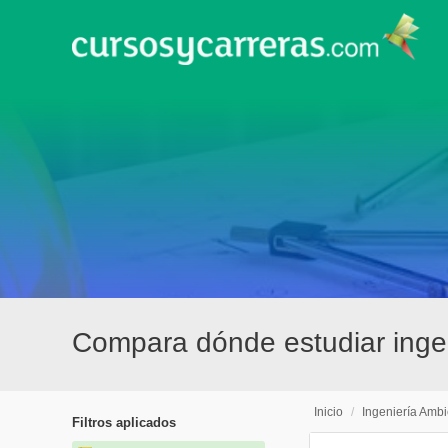
Compara dónde estudiar inge
Inicio
/
Ingeniería Ambi
Filtros aplicados