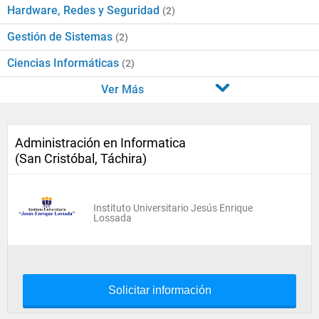
Hardware, Redes y Seguridad
(2)
Gestión de Sistemas
(2)
Ciencias Informáticas
(2)
Ver Más
Administración en Informatica
(San Cristóbal, Táchira)
Instituto Universitario Jesús Enrique
Lossada
Solicitar información