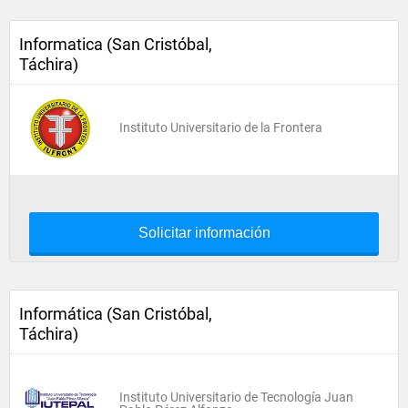
Informatica (San Cristóbal,
Táchira)
Instituto Universitario de la Frontera
Solicitar información
Informática (San Cristóbal,
Táchira)
Instituto Universitario de Tecnología Juan