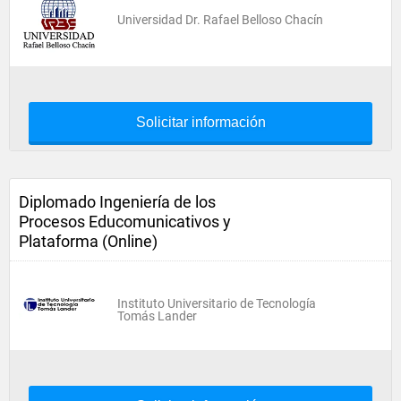
Universidad Dr. Rafael Belloso Chacín
Solicitar información
Diplomado Ingeniería de los
Procesos Educomunicativos y
Plataforma (Online)
Instituto Universitario de Tecnología
Tomás Lander