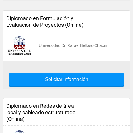
Diplomado en Formulación y
Evaluación de Proyectos (Online)
Universidad Dr. Rafael Belloso Chacín
Solicitar información
Diplomado en Redes de área
local y cableado estructurado
(Online)