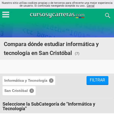
Nuestro sitio utiliza cookies propias y de terceros para ofrecerte una mejor experiencia
de usuario. Si continúas navegando aceptás su uso..
Cerrar
Compara dónde estudiar informática y
tecnología en San Cristóbal
(7)
FILTRAR
Informática y Tecnología
San Cristóbal
Seleccione la SubCategoría de "Informática y
Tecnología"