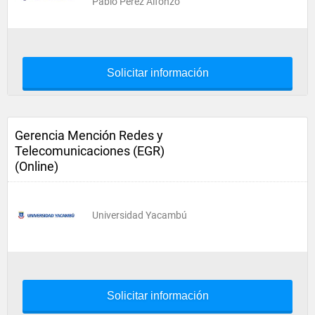
Pablo Pérez Alfonzo
Solicitar información
Gerencia Mención Redes y
Telecomunicaciones (EGR)
(Online)
Universidad Yacambú
Solicitar información